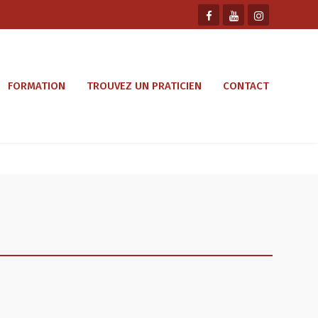
FORMATION
TROUVEZ UN PRATICIEN
CONTACT