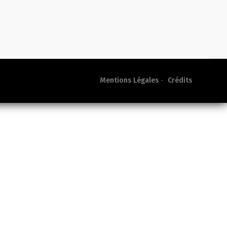
Mentions Légales
Crédits