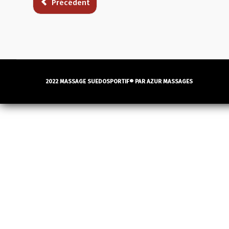
Précédent
2022 MASSAGE SUEDOSPORTIF® PAR AZUR MASSAGES