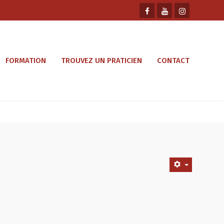
FORMATION
TROUVEZ UN PRATICIEN
CONTACT